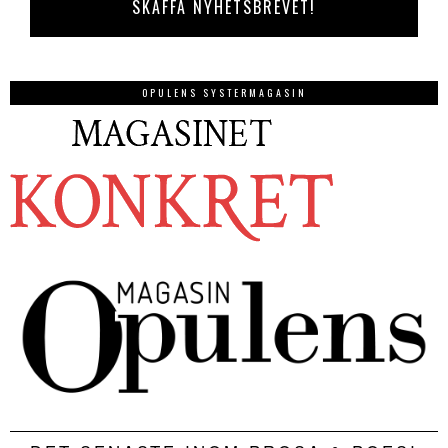
OPULENS SYSTERMAGASIN