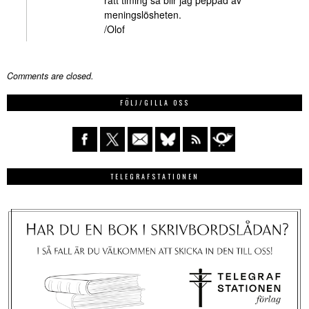
meningslösheten.
/Olof
Comments are closed.
FÖLJ/GILLA OSS
TELEGRAFSTATIONEN