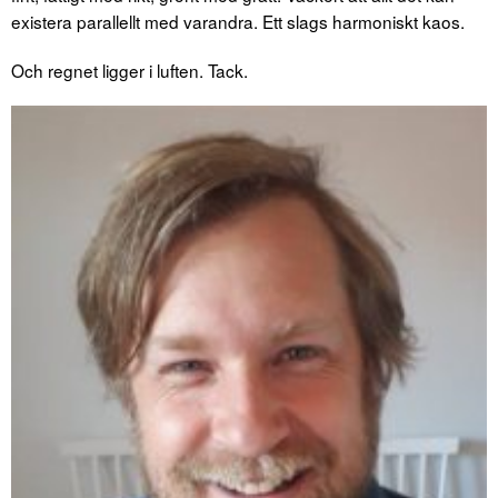
existera parallellt med varandra. Ett slags harmoniskt kaos.
Och regnet ligger i luften. Tack.