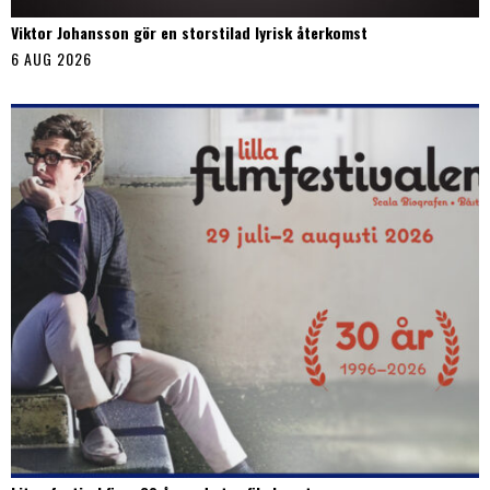
Viktor Johansson gör en storstilad lyrisk återkomst
6 AUG 2026