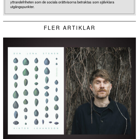
yttrandefriheten som de sociala orättvisorna betraktas som självklara
utgångspunkter.
FLER ARTIKLAR