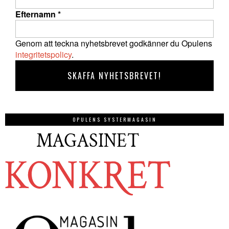
Efternamn
*
Genom att teckna nyhetsbrevet godkänner du Opulens
integritetspolicy
.
OPULENS SYSTERMAGASIN