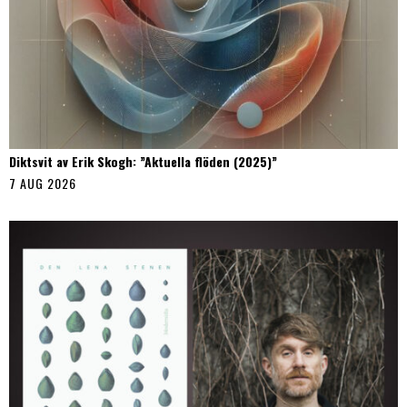
Diktsvit av Erik Skogh: ”Aktuella flöden (2025)”
7 AUG 2026