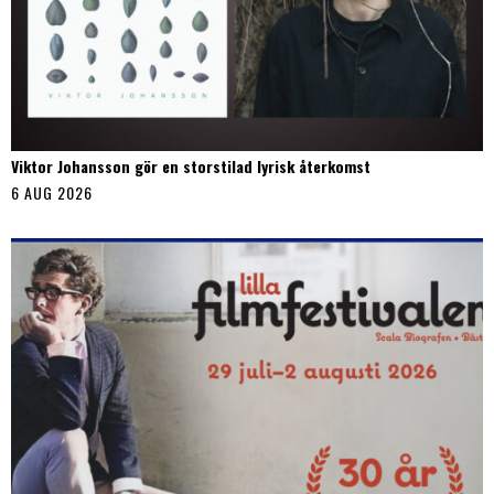
Viktor Johansson gör en storstilad lyrisk återkomst
6 AUG 2026