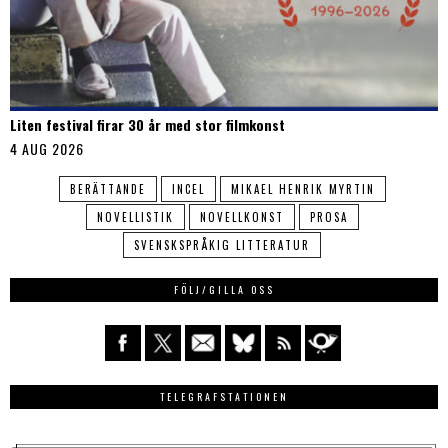
Liten festival firar 30 år med stor filmkonst
4 AUG 2026
BERÄTTANDE
INCEL
MIKAEL HENRIK MYRTIN
NOVELLISTIK
NOVELLKONST
PROSA
SVENSKSPRÅKIG LITTERATUR
FÖLJ/GILLA OSS
TELEGRAFSTATIONEN