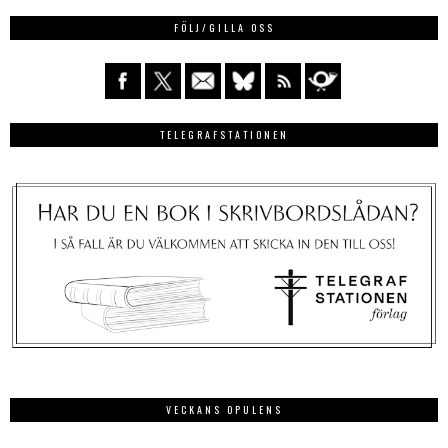
FÖLJ/GILLA OSS
TELEGRAFSTATIONEN
VECKANS OPULENS