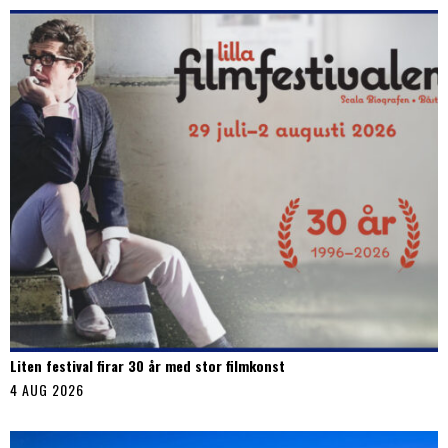
Liten festival firar 30 år med stor filmkonst
4 AUG 2026