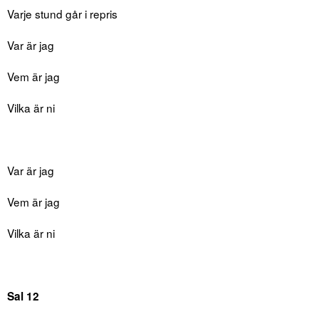
Varje stund går i repris
Var är jag
Vem är jag
Vilka är ni
Var är jag
Vem är jag
Vilka är ni
Sal 12