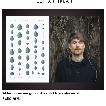
FLER ARTIKLAR
Viktor Johansson gör en storstilad lyrisk återkomst
6 AUG 2026