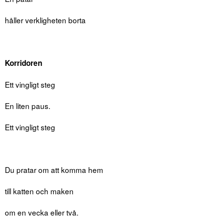
håller verkligheten borta
Korridoren
Ett vingligt steg
En liten paus.
Ett vingligt steg
Du pratar om att komma hem
till katten och maken
om en vecka eller två.