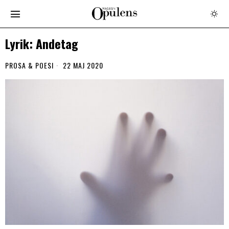
Lyrik: Andetag
PROSA & POESI
22 MAJ 2020