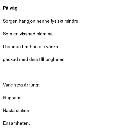
På väg
Sorgen har gjort henne fysiskt mindre
Som en vissnad blomma
I handen har hon din väska
packad med dina tillhörigheter.
Varje steg är tungt
långsamt.
Nästa station
Ensamheten.