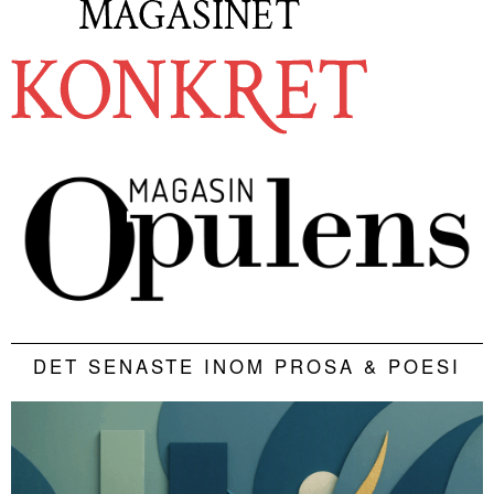
DET SENASTE INOM PROSA & POESI