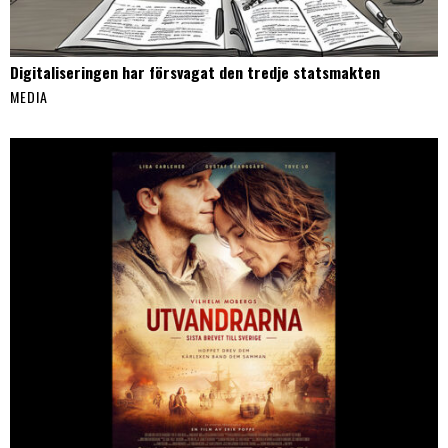
Digitaliseringen har försvagat den tredje statsmakten
MEDIA