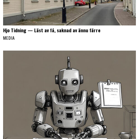
Hjo Tidning — Läst av få, saknad av ännu färre
MEDIA