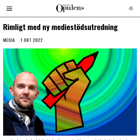
Rimligt med ny mediestödsutredning
MEDIA
1 OKT 2022