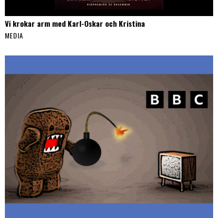
Vi krokar arm med Karl-Oskar och Kristina
MEDIA