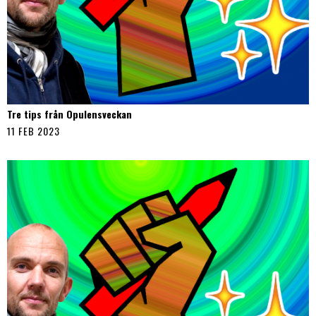
Tre tips från Opulensveckan
11 FEB 2023