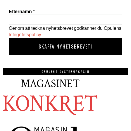
Efternamn
*
Genom att teckna nyhetsbrevet godkänner du Opulens
integritetspolicy
.
OPULENS SYSTERMAGASIN