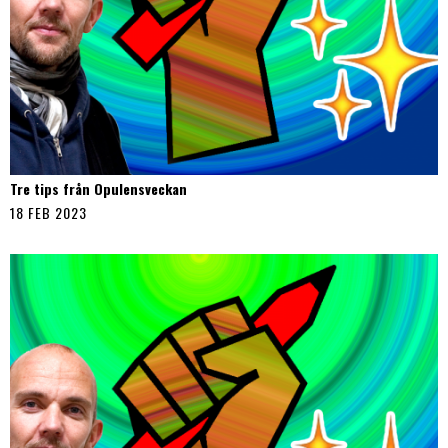
Tre tips från Opulensveckan
18 FEB 2023