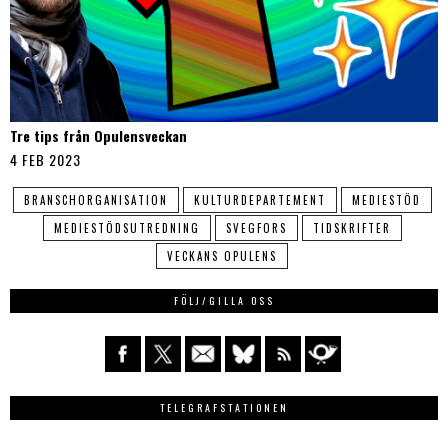
Tre tips från Opulensveckan
4 FEB 2023
BRANSCHORGANISATION
KULTURDEPARTEMENT
MEDIESTÖD
MEDIESTÖDSUTREDNING
SVEGFORS
TIDSKRIFTER
VECKANS OPULENS
FÖLJ/GILLA OSS
TELEGRAFSTATIONEN