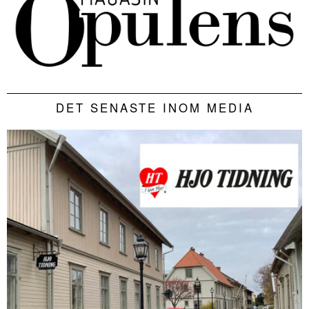
DET SENASTE INOM MEDIA