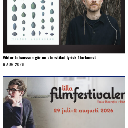
Viktor Johansson gör en storstilad lyrisk återkomst
6 AUG 2026