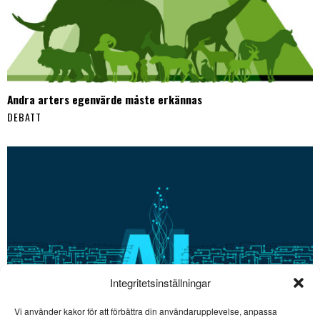
Andra arters egenvärde måste erkännas
DEBATT
Integritetsinställningar
Vi använder kakor för att förbättra din användarupplevelse, anpassa