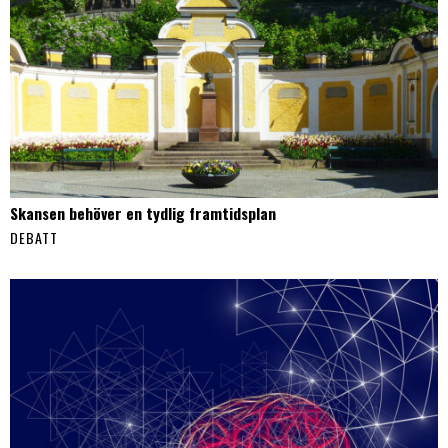
Skansen behöver en tydlig framtidsplan
DEBATT