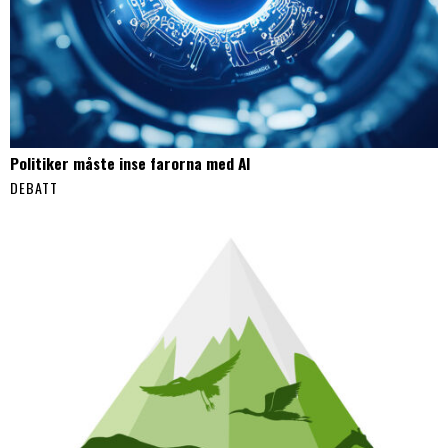
Politiker måste inse farorna med AI
DEBATT