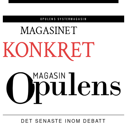
OPULENS SYSTERMAGASIN
DET SENASTE INOM DEBATT