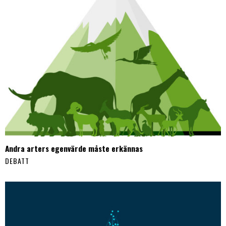
Andra arters egenvärde måste erkännas
DEBATT