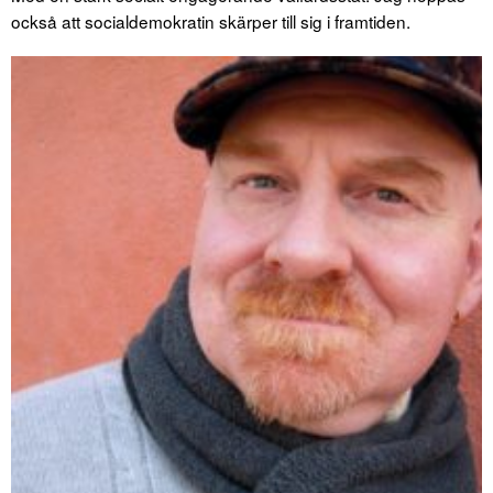
också att socialdemokratin skärper till sig i framtiden.