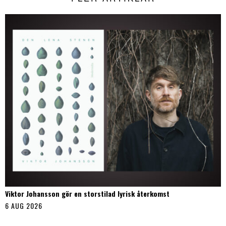
Viktor Johansson gör en storstilad lyrisk återkomst
6 AUG 2026