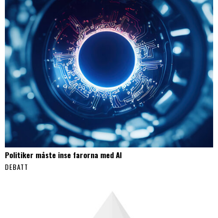
Politiker måste inse farorna med AI
DEBATT