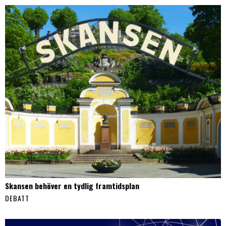
Skansen behöver en tydlig framtidsplan
DEBATT