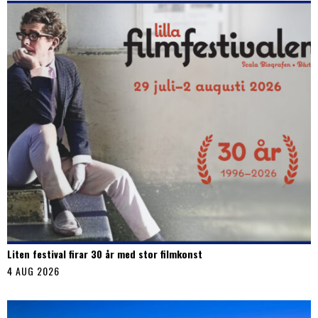
Liten festival firar 30 år med stor filmkonst
4 AUG 2026