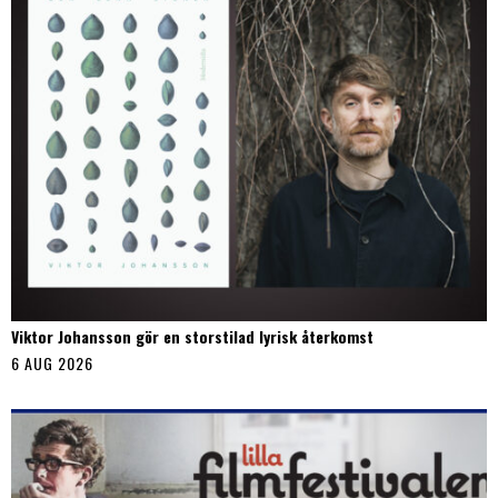
Viktor Johansson gör en storstilad lyrisk återkomst
6 AUG 2026