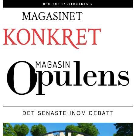
OPULENS SYSTERMAGASIN
DET SENASTE INOM DEBATT