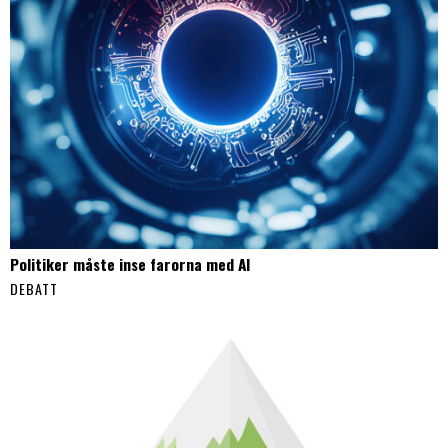
Politiker måste inse farorna med AI
DEBATT