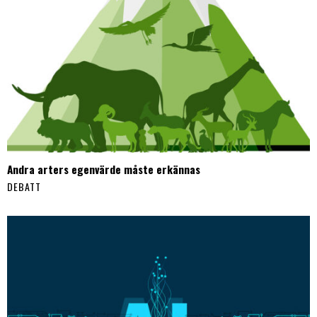
Andra arters egenvärde måste erkännas
DEBATT