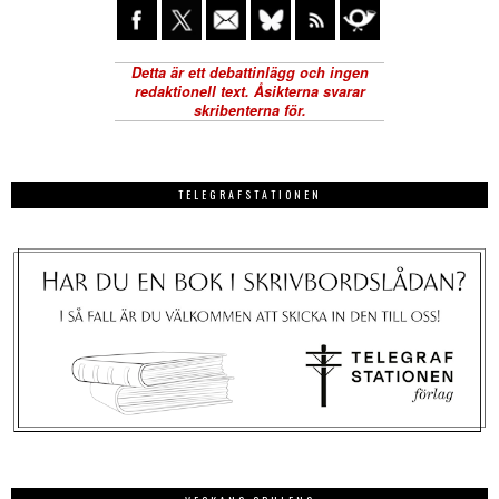
TELEGRAFSTATIONEN