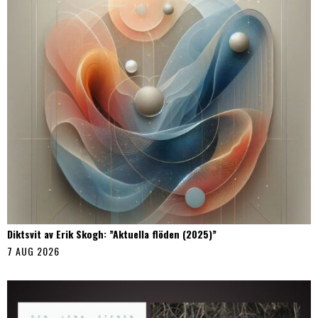
Diktsvit av Erik Skogh: ”Aktuella flöden (2025)”
7 AUG 2026