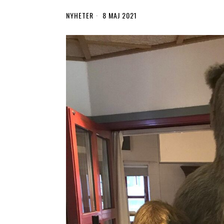
NYHETER
8 MAJ 2021