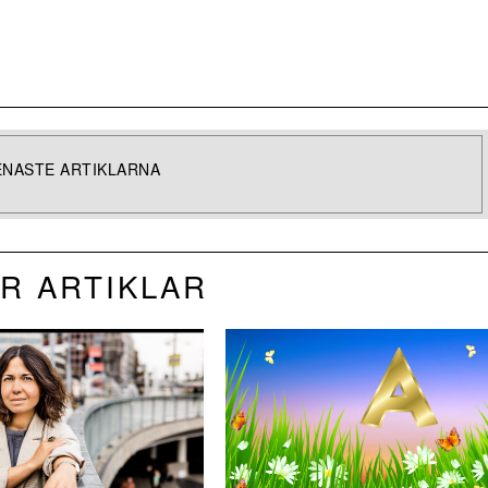
ENASTE ARTIKLARNA
R ARTIKLAR