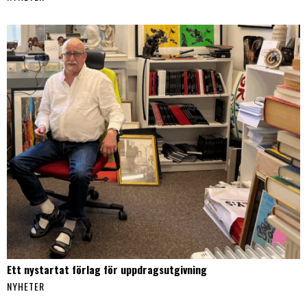
Ett nystartat förlag för uppdragsutgivning
NYHETER