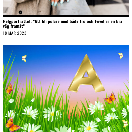
Helgporträttet: “Att bli polare med både tro och tvivel är en bra
väg framåt”
18 MAR 2023