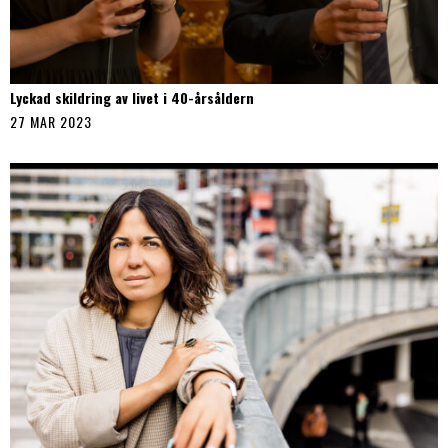
Lyckad skildring av livet i 40-årsåldern
27 MAR 2023