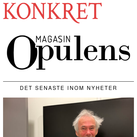
DET SENASTE INOM NYHETER