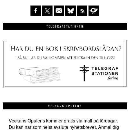
TELEGRAFSTATIONEN
VECKANS OPULENS
Veckans Opulens kommer gratis via mail på lördagar.
Du kan när som helst avsluta nyhetsbrevet. Anmäl dig