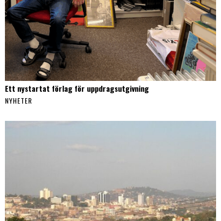
Ett nystartat förlag för uppdragsutgivning
NYHETER