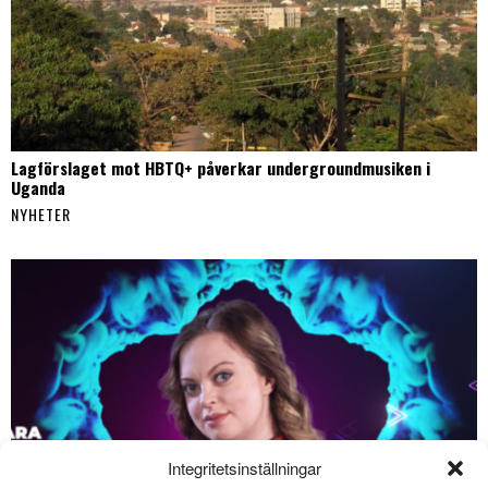
Lagförslaget mot HBTQ+ påverkar undergroundmusiken i
Uganda
NYHETER
Integritetsinställningar