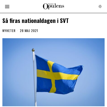
Så firas nationaldagen i SVT
NYHETER
28 MAJ 2021