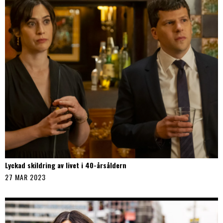
Lyckad skildring av livet i 40-årsåldern
27 MAR 2023