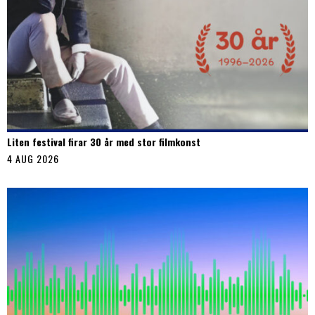
Liten festival firar 30 år med stor filmkonst
4 AUG 2026