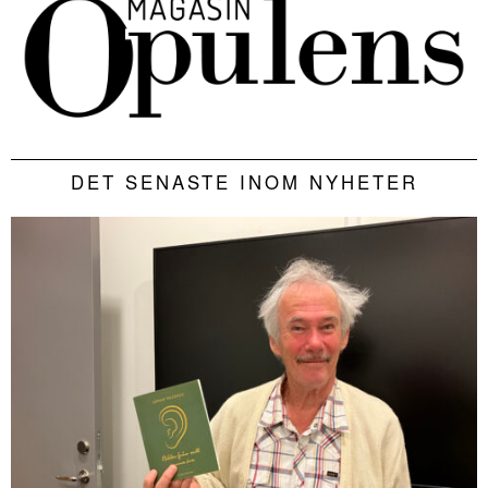
DET SENASTE INOM NYHETER