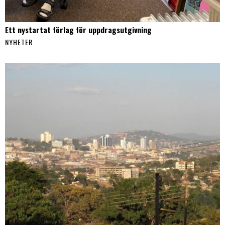
Ett nystartat förlag för uppdragsutgivning
NYHETER