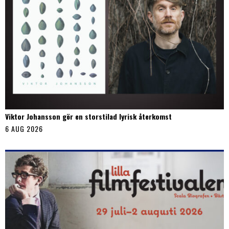
Viktor Johansson gör en storstilad lyrisk återkomst
6 AUG 2026