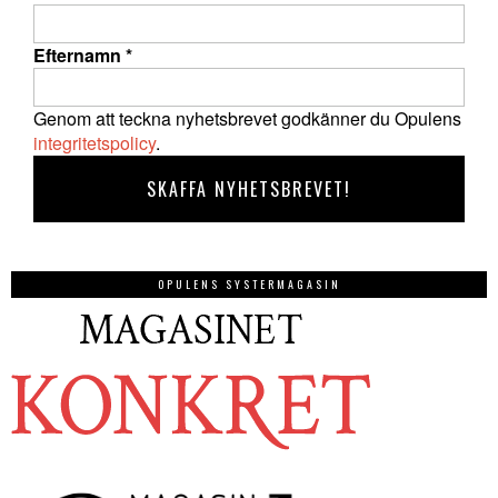
Efternamn
*
Genom att teckna nyhetsbrevet godkänner du Opulens
integritetspolicy
.
OPULENS SYSTERMAGASIN