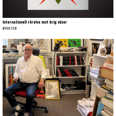
Internationell rörelse mot krig växer
NYHETER