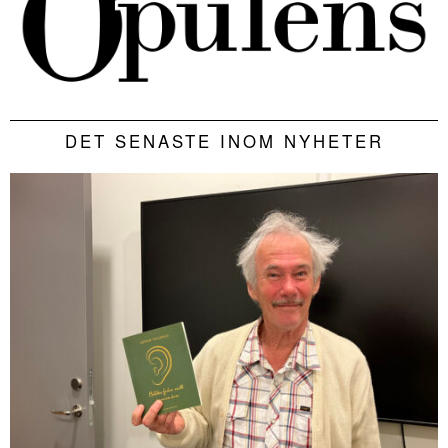
DET SENASTE INOM NYHETER