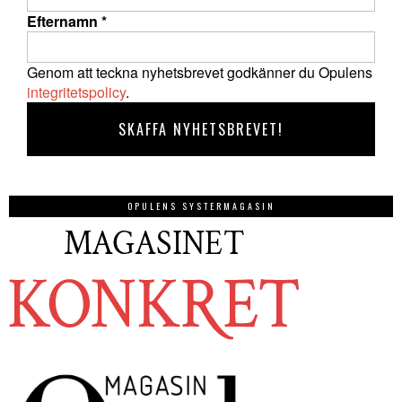
Efternamn
*
Genom att teckna nyhetsbrevet godkänner du Opulens
integritetspolicy
.
OPULENS SYSTERMAGASIN