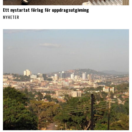
Ett nystartat förlag för uppdragsutgivning
NYHETER