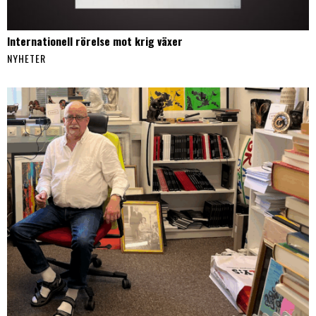
Internationell rörelse mot krig växer
NYHETER