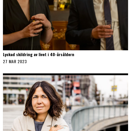
Lyckad skildring av livet i 40-årsåldern
27 MAR 2023