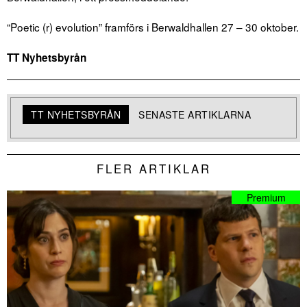
“Poetic (r) evolution” framförs i Berwaldhallen 27 – 30 oktober.
TT Nyhetsbyrån
TT NYHETSBYRÅN
SENASTE ARTIKLARNA
FLER ARTIKLAR