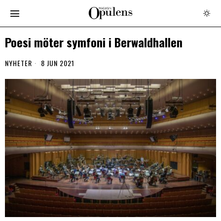
Poesi möter symfoni i Berwaldhallen
NYHETER
8 JUN 2021