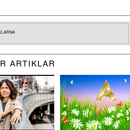
KLARNA
R ARTIKLAR