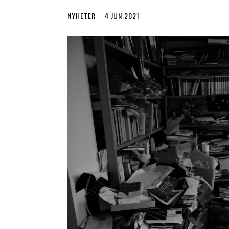
NYHETER
4 JUN 2021