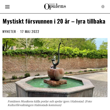
Mystiskt försvunnen i 20 år – lyra tillbaka
NYHETER
17 MAJ 2022
Fontänen Musikens källa porlar och spelar igen i Halmstad. (Foto:
Kulturförvaltningen Halmstads kommun)