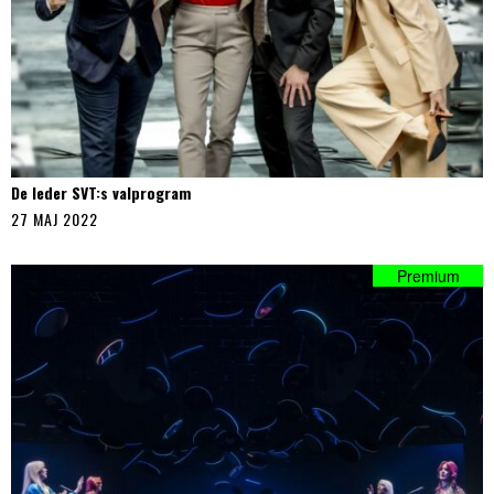
De leder SVT:s valprogram
27 MAJ 2022