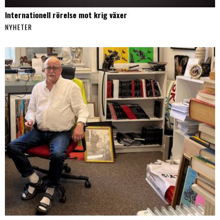
Internationell rörelse mot krig växer
NYHETER