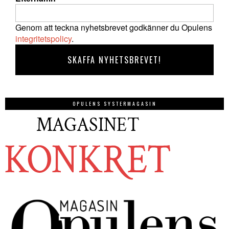
Genom att teckna nyhetsbrevet godkänner du Opulens
integritetspolicy
.
OPULENS SYSTERMAGASIN