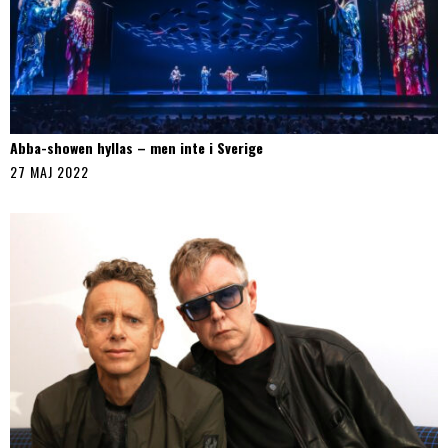
Abba-showen hyllas – men inte i Sverige
27 MAJ 2022