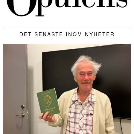
DET SENASTE INOM NYHETER