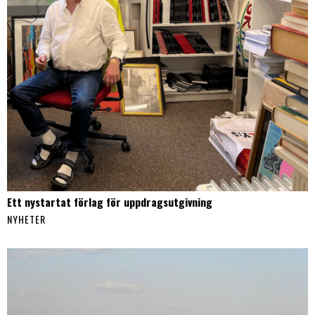
Ett nystartat förlag för uppdragsutgivning
NYHETER