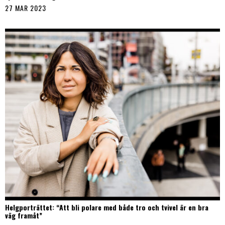
27 MAR 2023
Helgporträttet: “Att bli polare med både tro och tvivel är en bra
väg framåt”