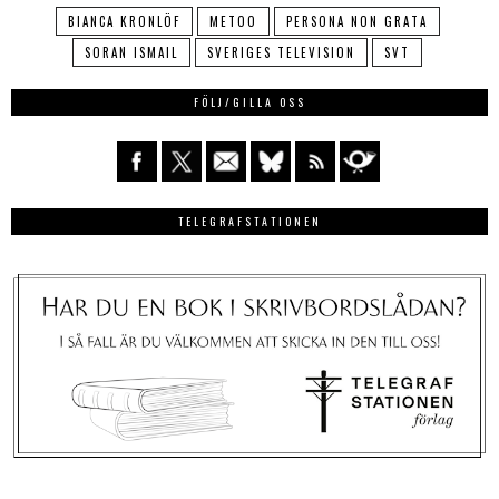
BIANCA KRONLÖF
METOO
PERSONA NON GRATA
SORAN ISMAIL
SVERIGES TELEVISION
SVT
FÖLJ/GILLA OSS
TELEGRAFSTATIONEN