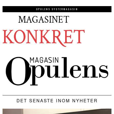
OPULENS SYSTERMAGASIN
DET SENASTE INOM NYHETER