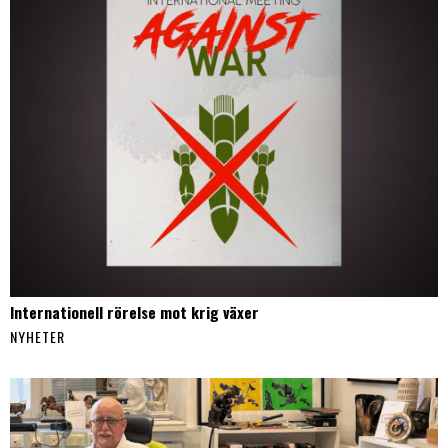
Internationell rörelse mot krig växer
NYHETER