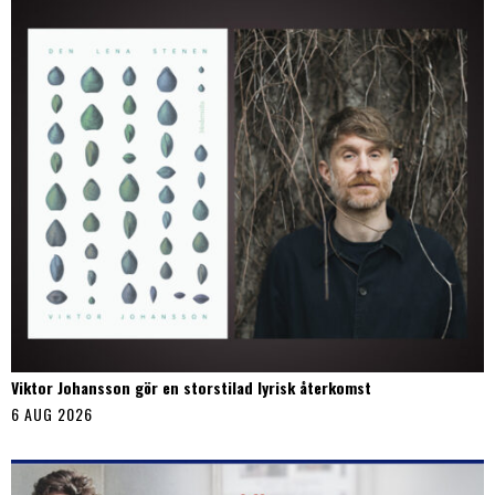
Viktor Johansson gör en storstilad lyrisk återkomst
6 AUG 2026