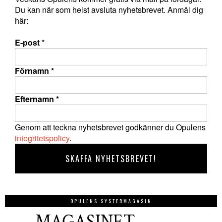
Du kan när som helst avsluta nyhetsbrevet. Anmäl dig
här:
E-post
*
Förnamn
*
Efternamn
*
Genom att teckna nyhetsbrevet godkänner du Opulens
integritetspolicy
.
OPULENS SYSTERMAGASIN