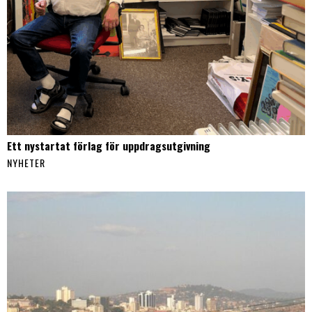
Ett nystartat förlag för uppdragsutgivning
NYHETER