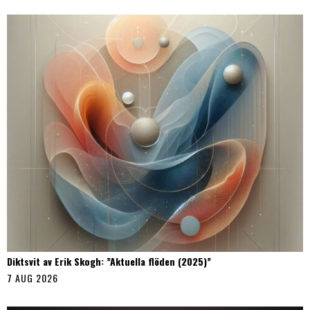
Diktsvit av Erik Skogh: ”Aktuella flöden (2025)”
7 AUG 2026