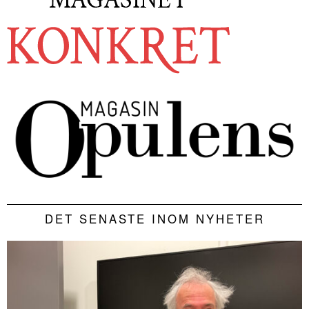
DET SENASTE INOM NYHETER