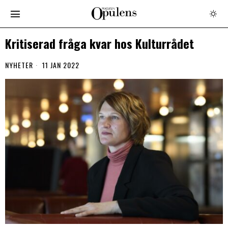
Kritiserad fråga kvar hos Kulturrådet
NYHETER
11 JAN 2022