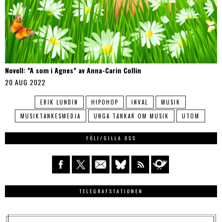
Novell: ”A som i Agnes” av Anna-Carin Collin
20 AUG 2022
ERIK LUNDIN
HIPOHOP
INVAL
MUSIK
MUSIKTANKESMEDJA
UNGA TANKAR OM MUSIK
UTOM
FÖLJ/GILLA OSS
TELEGRAFSTATIONEN