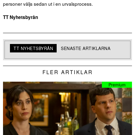
personer väljs sedan ut i en urvalsprocess.
TT Nyhetsbyrån
TT NYHETSBYRÅN
SENASTE ARTIKLARNA
FLER ARTIKLAR