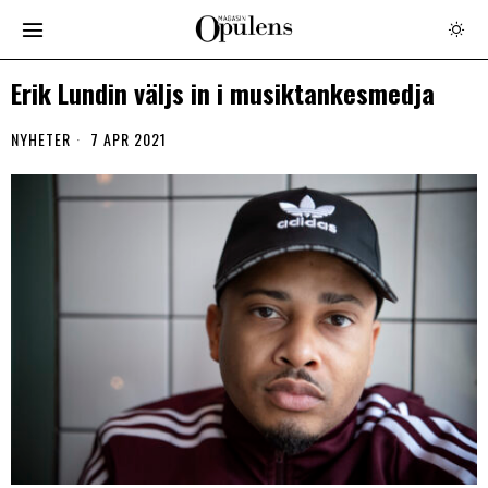
Erik Lundin väljs in i musiktankesmedja
NYHETER
7 APR 2021