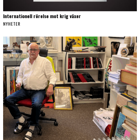
Internationell rörelse mot krig växer
NYHETER