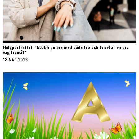
Helgporträttet: “Att bli polare med både tro och tvivel är en bra
väg framåt”
18 MAR 2023