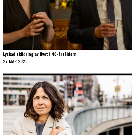
Lyckad skildring av livet i 40-årsåldern
27 MAR 2023