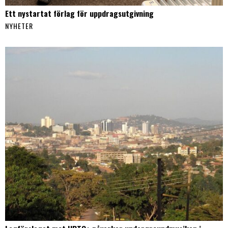
Ett nystartat förlag för uppdragsutgivning
NYHETER