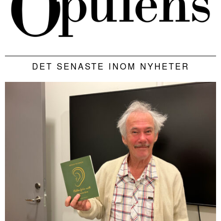
DET SENASTE INOM NYHETER