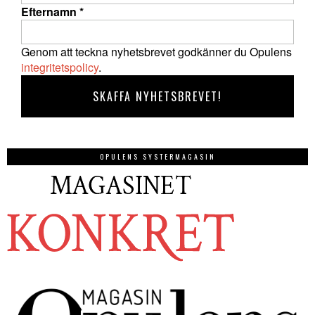
Efternamn
*
Genom att teckna nyhetsbrevet godkänner du Opulens
integritetspolicy
.
OPULENS SYSTERMAGASIN