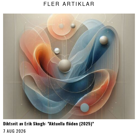
FLER ARTIKLAR
Diktsvit av Erik Skogh: ”Aktuella flöden (2025)”
7 AUG 2026