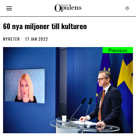
60 nya miljoner till kulturen
NYHETER
17 JAN 2022