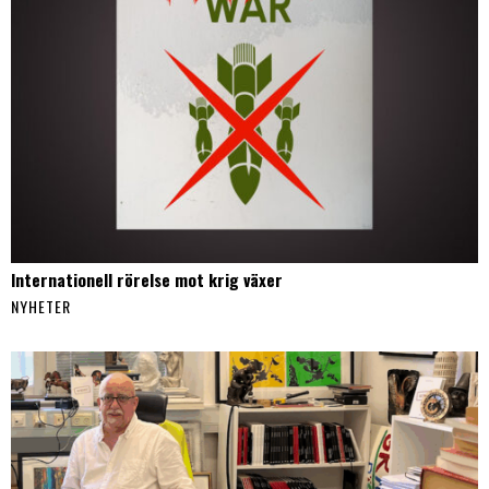
Internationell rörelse mot krig växer
NYHETER