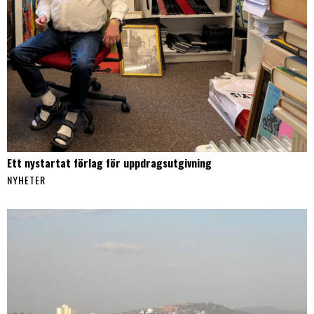
Ett nystartat förlag för uppdragsutgivning
NYHETER