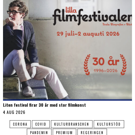
Liten festival firar 30 år med stor filmkonst
4 AUG 2026
CORONA
COVID
KULTURBRANSCHEN
KULTURSTÖD
PANDEMIN
PREMIUM
REGERINGEN