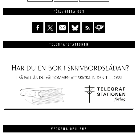
FÖLJ/GILLA OSS
TELEGRAFSTATIONEN
VECKANS OPULENS