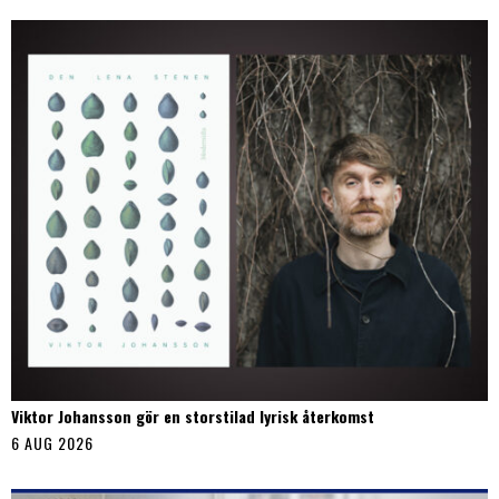
Viktor Johansson gör en storstilad lyrisk återkomst
6 AUG 2026