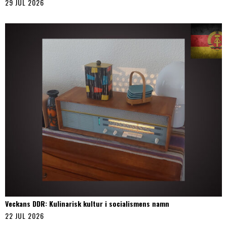
29 JUL 2026
Veckans DDR: Kulinarisk kultur i socialismens namn
22 JUL 2026