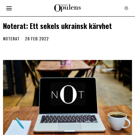
Noterat: Ett sekels ukrainsk kärvhet
NOTERAT
28 FEB 2022