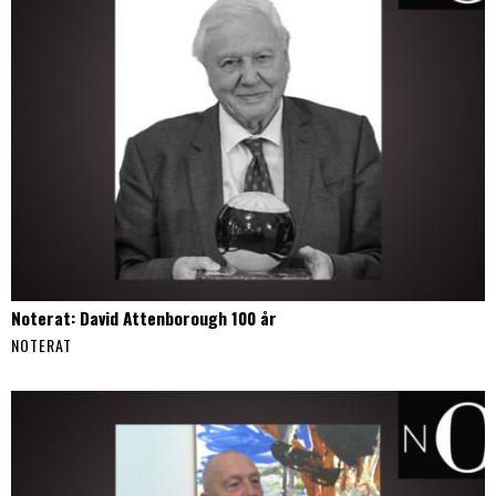
Noterat: David Attenborough 100 år
NOTERAT