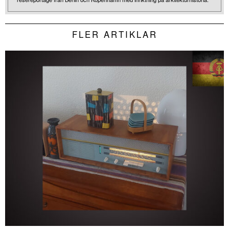
FLER ARTIKLAR