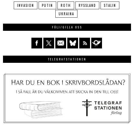
INVASION
PUTIN
ROTH
RYSSLAND
STALIN
UKRAINA
FÖLJ/GILLA OSS
TELEGRAFSTATIONEN