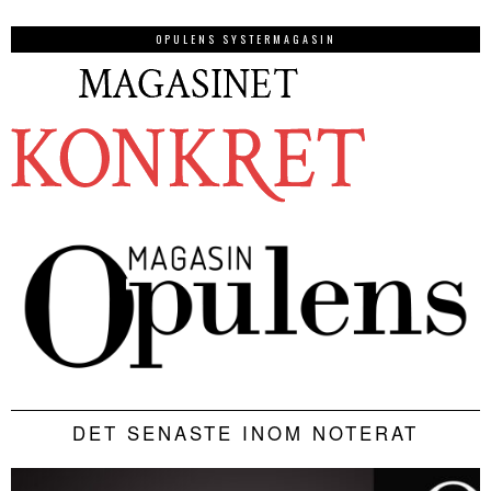
OPULENS SYSTERMAGASIN
DET SENASTE INOM NOTERAT