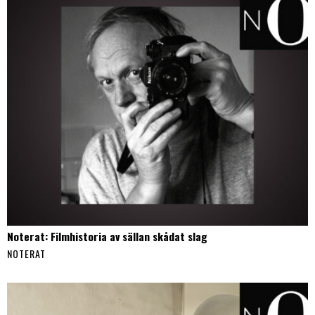
Noterat: Filmhistoria av sällan skådat slag
NOTERAT