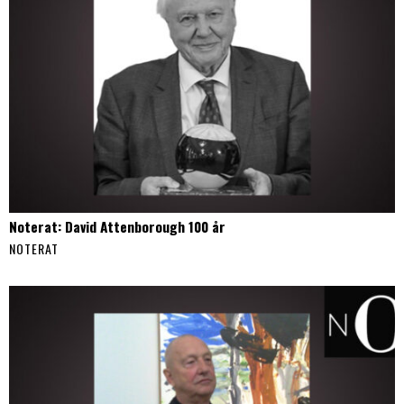
Noterat: David Attenborough 100 år
NOTERAT