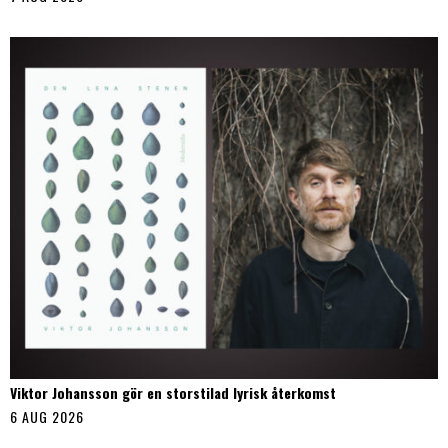
Viktor Johansson gör en storstilad lyrisk återkomst
6 AUG 2026