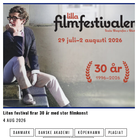
Liten festival firar 30 år med stor filmkonst
4 AUG 2026
DANMARK
DANSKE AKADEMI
KÖPENHAMN
PLAGIAT