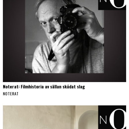
Noterat: Filmhistoria av sällan skådat slag
NOTERAT