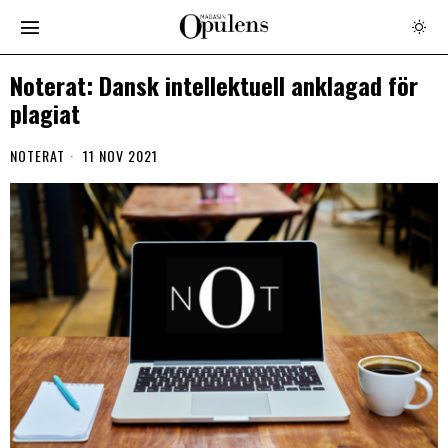
Noterat: Dansk intellektuell anklagad för
plagiat
NOTERAT
11 NOV 2021