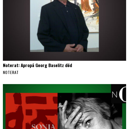
Noterat: Apropå Georg Baselitz död
NOTERAT