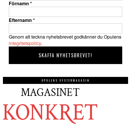
Förnamn
*
Efternamn
*
Genom att teckna nyhetsbrevet godkänner du Opulens
integritetspolicy
.
OPULENS SYSTERMAGASIN