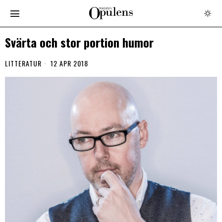
Svärta och stor portion humor
LITTERATUR
12 APR 2018