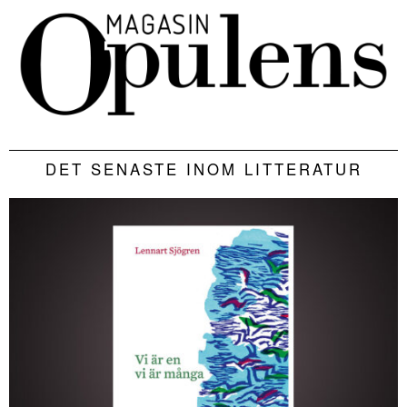
DET SENASTE INOM LITTERATUR