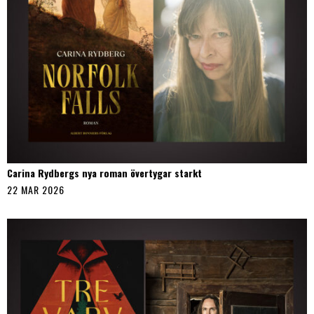
Carina Rydbergs nya roman övertygar starkt
22 MAR 2026