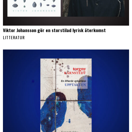
Viktor Johansson gör en storstilad lyrisk återkomst
LITTERATUR