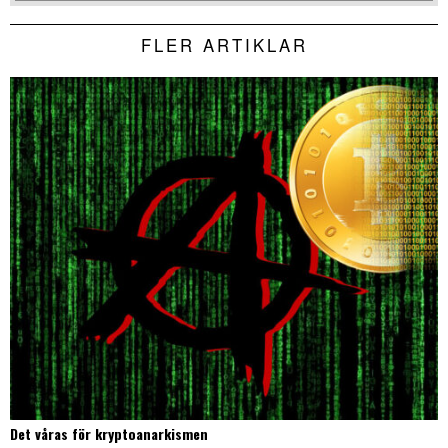
FLER ARTIKLAR
Det våras för kryptoanarkismen