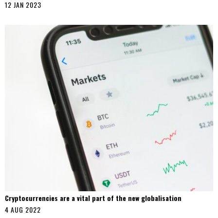
12 JAN 2023
Cryptocurrencies are a vital part of the new globalisation
4 AUG 2022