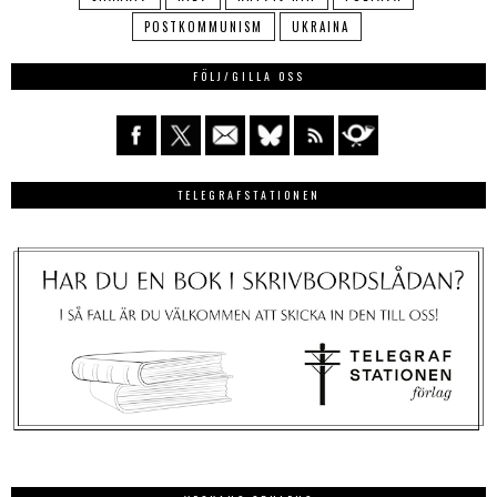
POSTKOMMUNISM
UKRAINA
FÖLJ/GILLA OSS
TELEGRAFSTATIONEN