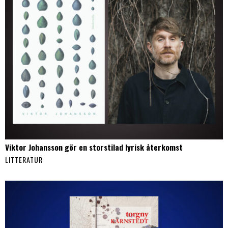
Viktor Johansson gör en storstilad lyrisk återkomst
LITTERATUR