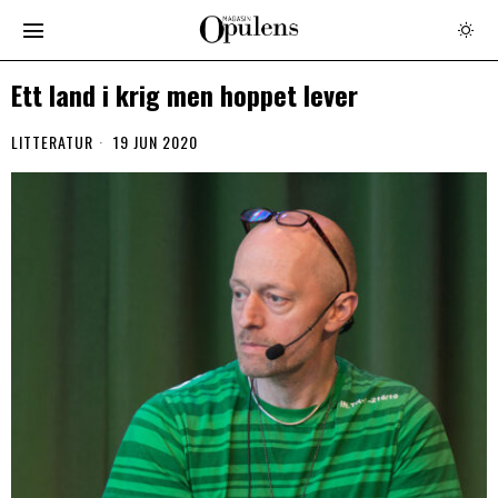
Ett land i krig men hoppet lever
LITTERATUR
19 JUN 2020