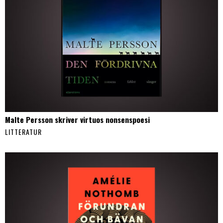
Malte Persson skriver virtuos nonsenspoesi
LITTERATUR