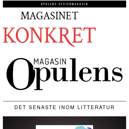
OPULENS SYSTERMAGASIN
DET SENASTE INOM LITTERATUR