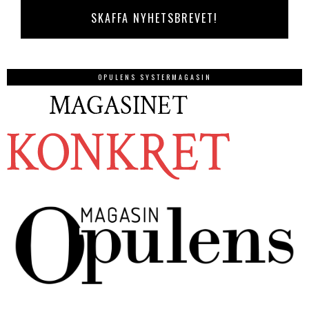
OPULENS SYSTERMAGASIN