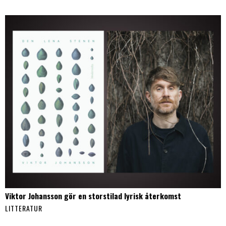
Viktor Johansson gör en storstilad lyrisk återkomst
LITTERATUR