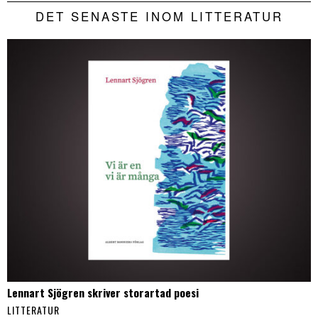
DET SENASTE INOM LITTERATUR
Lennart Sjögren skriver storartad poesi
LITTERATUR