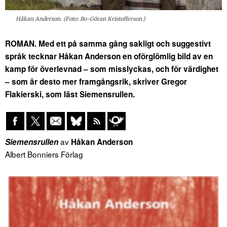
Håkan Anderson. (Foto: Bo-Göran Kristofferson.)
ROMAN. Med ett på samma gång sakligt och suggestivt
språk tecknar Håkan Anderson en oförglömlig bild av en
kamp för överlevnad – som misslyckas, och för värdighet
– som är desto mer framgångsrik, skriver Gregor
Flakierski, som läst Siemensrullen.
av
Siemensrullen
Håkan Anderson
Albert Bonniers Förlag