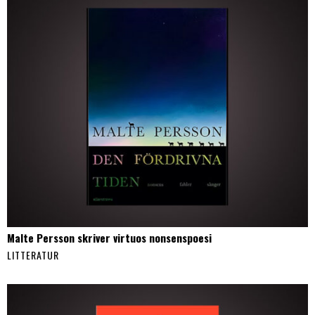
Malte Persson skriver virtuos nonsenspoesi
LITTERATUR