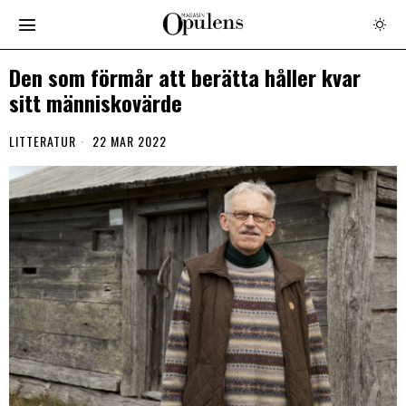
Den som förmår att berätta håller kvar
sitt människovärde
LITTERATUR
22 MAR 2022