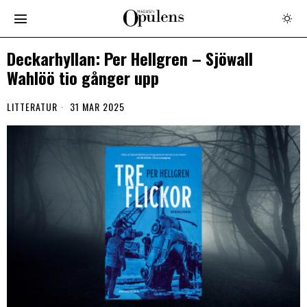
Deckarhyllan: Per Hellgren – Sjöwall
Wahlöö tio gånger upp
LITTERATUR
31 MAR 2025