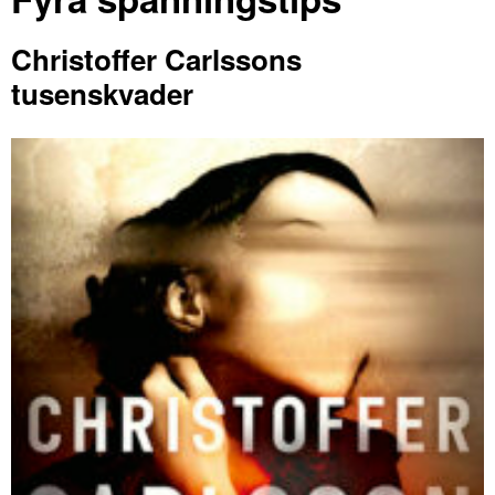
Christoffer Carlssons
tusenskvader