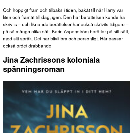
Och hoppigt fram och tillbaks i tiden, bakåt till när Harry var
liten och framåt till idag, igen. Den här berättelsen kunde ha
skrivits – och liknande berättelser har också skrivits tidigare –
på så många olika sätt. Karin Aspenström berättar på sitt sätt,
med sitt språk. Det har blivit bra och personligt. Här passar
också ordet drabbande.
Jina Zachrissons koloniala
spänningsroman