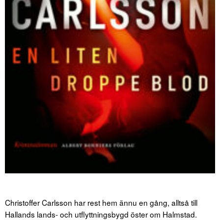
Christoffer Carlsson har rest hem ännu en gång, alltså till
Hallands lands- och utflyttningsbygd öster om Halmstad.