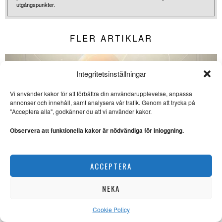
utgångspunkter.
FLER ARTIKLAR
Integritetsinställningar
Vi använder kakor för att förbättra din användarupplevelse, anpassa
annonser och innehåll, samt analysera vår trafik. Genom att trycka på
"Acceptera alla", godkänner du att vi använder kakor.
Observera att funktionella kakor är nödvändiga för inloggning.
ACCEPTERA
NEKA
Cookie Policy