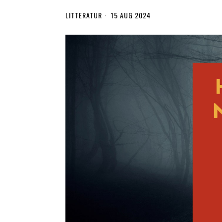
LITTERATUR
15 AUG 2024