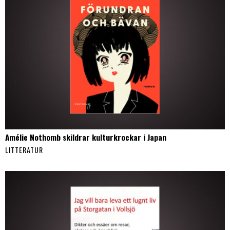
Amélie Nothomb skildrar kulturkrockar i Japan
LITTERATUR