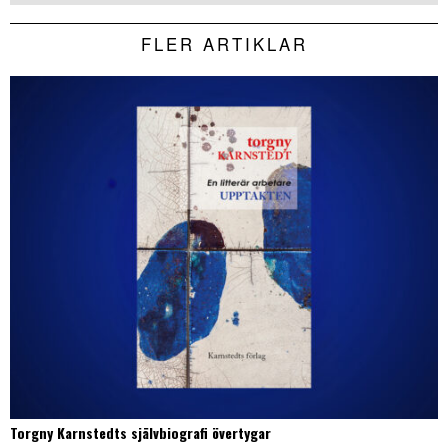
FLER ARTIKLAR
Torgny Karnstedts självbiografi övertygar