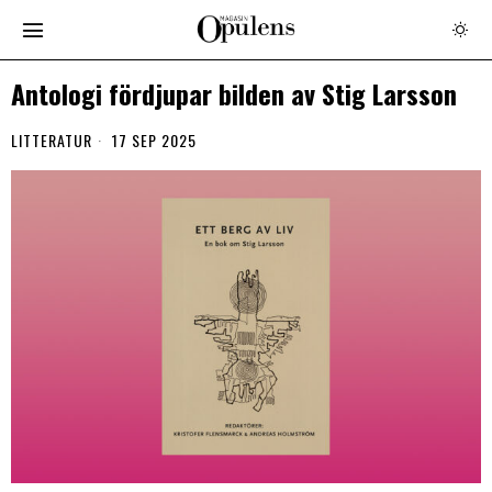
Antologi fördjupar bilden av Stig Larsson
LITTERATUR
17 SEP 2025