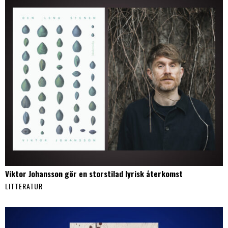
Viktor Johansson gör en storstilad lyrisk återkomst
LITTERATUR