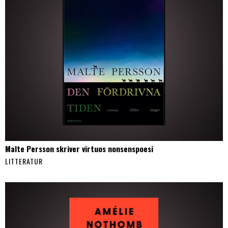
Malte Persson skriver virtuos nonsenspoesi
LITTERATUR