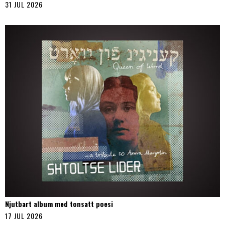
31 JUL 2026
Njutbart album med tonsatt poesi
17 JUL 2026