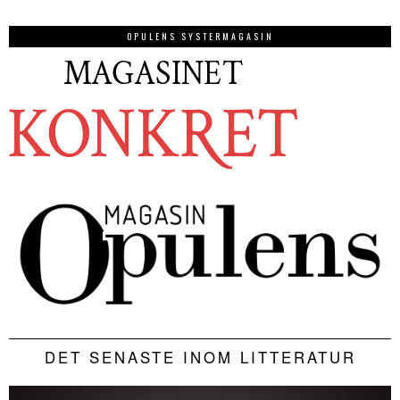
OPULENS SYSTERMAGASIN
DET SENASTE INOM LITTERATUR