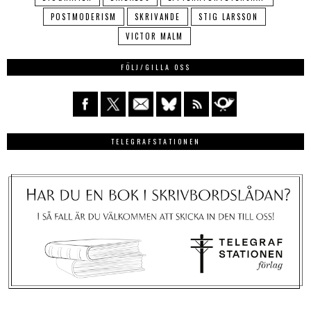
POSTMODERISM
SKRIVANDE
STIG LARSSON
VICTOR MALM
FÖLJ/GILLA OSS
TELEGRAFSTATIONEN