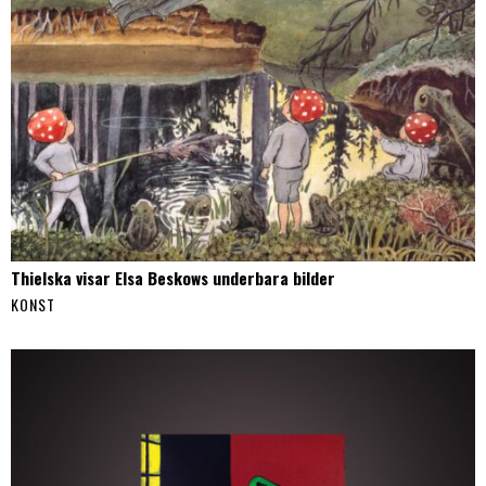
Thielska visar Elsa Beskows underbara bilder
KONST