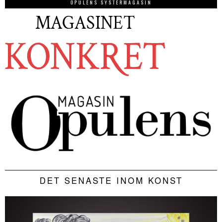
OPULENS SYSTERMAGASIN
DET SENASTE INOM KONST