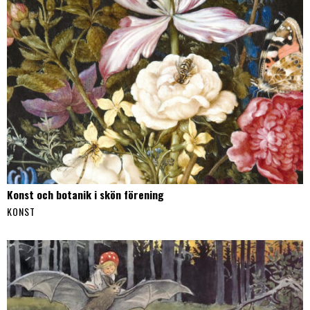
Konst och botanik i skön förening
KONST