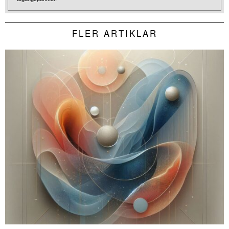
FLER ARTIKLAR