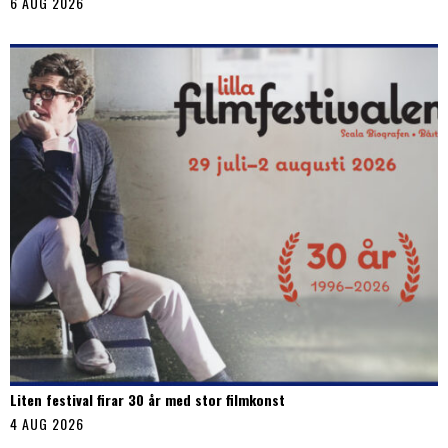
6 AUG 2026
Liten festival firar 30 år med stor filmkonst
4 AUG 2026