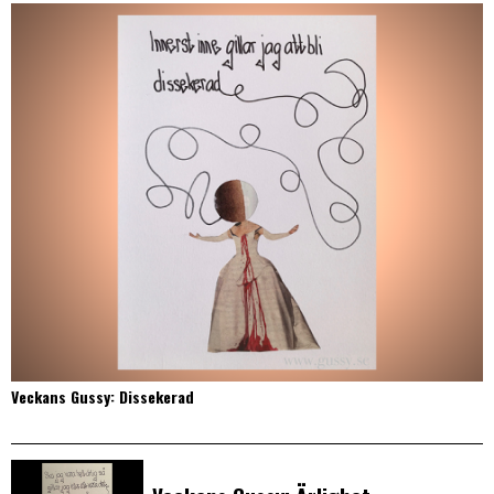
Veckans Gussy: Dissekerad