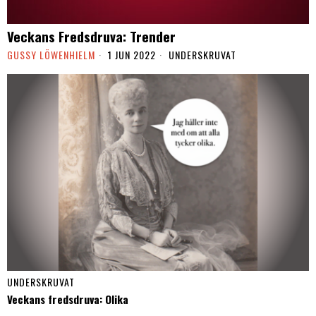
Veckans Fredsdruva: Trender
GUSSY LÖWENHIELM
1 JUN 2022
UNDERSKRUVAT
UNDERSKRUVAT
Veckans fredsdruva: Olika