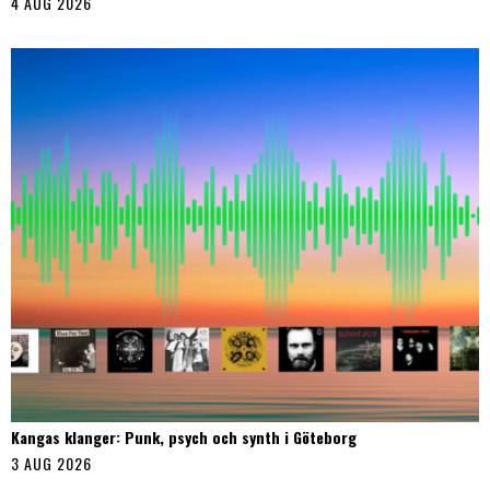
4 AUG 2026
Kangas klanger: Punk, psych och synth i Göteborg
3 AUG 2026