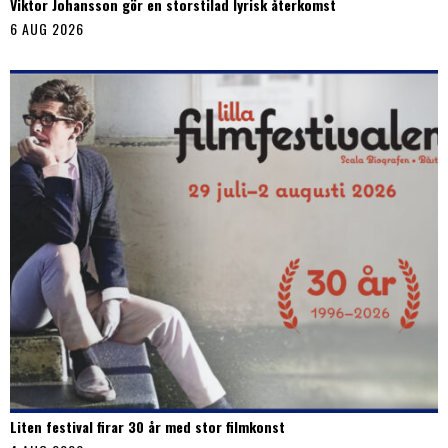
Viktor Johansson gör en storstilad lyrisk återkomst
6 AUG 2026
Liten festival firar 30 år med stor filmkonst