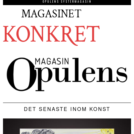
OPULENS SYSTERMAGASIN
DET SENASTE INOM KONST