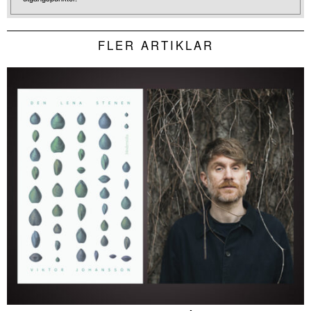
FLER ARTIKLAR