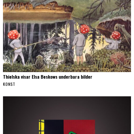
Thielska visar Elsa Beskows underbara bilder
KONST