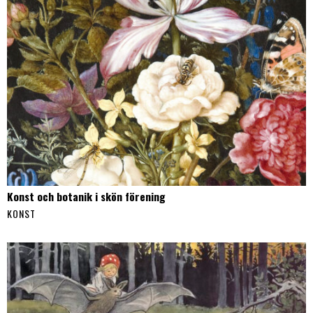
Konst och botanik i skön förening
KONST