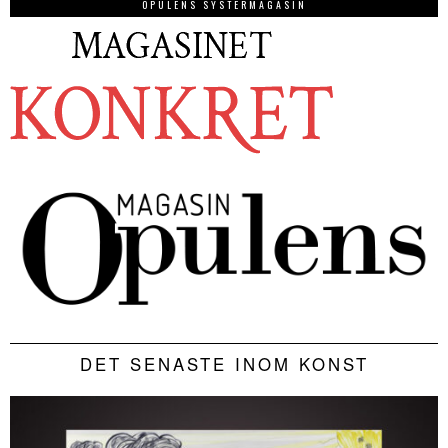
OPULENS SYSTERMAGASIN
DET SENASTE INOM KONST