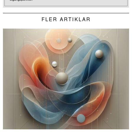
FLER ARTIKLAR