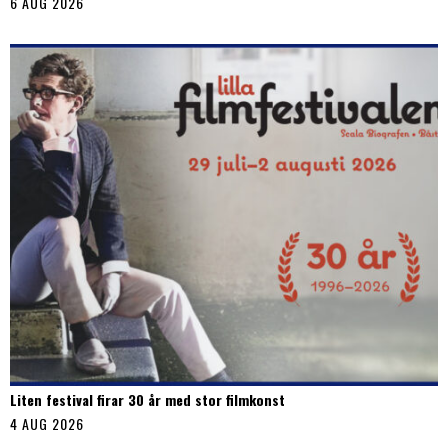
6 AUG 2026
Liten festival firar 30 år med stor filmkonst
4 AUG 2026