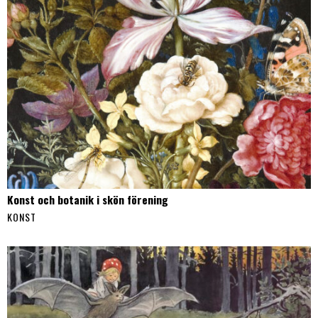
Konst och botanik i skön förening
KONST