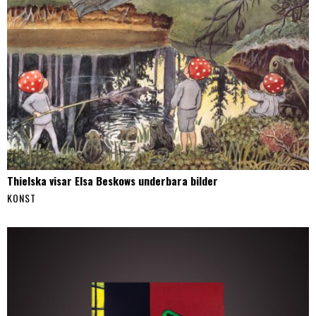
Thielska visar Elsa Beskows underbara bilder
KONST