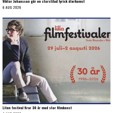
Viktor Johansson gör en storstilad lyrisk återkomst
6 AUG 2026
Liten festival firar 30 år med stor filmkonst