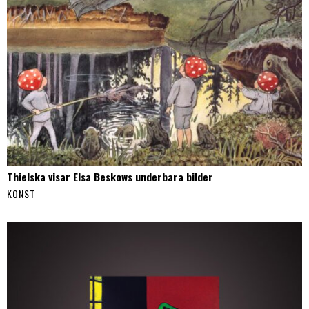
Thielska visar Elsa Beskows underbara bilder
KONST