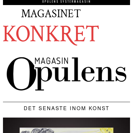
OPULENS SYSTERMAGASIN
DET SENASTE INOM KONST