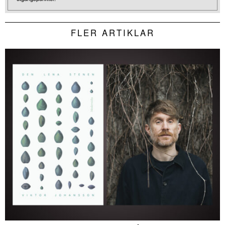
FLER ARTIKLAR