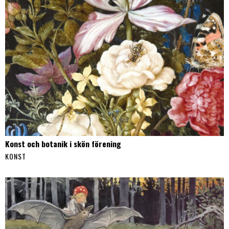
Konst och botanik i skön förening
KONST