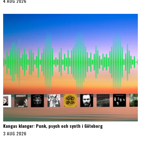
4 AUG 2026
Kangas klanger: Punk, psych och synth i Göteborg
3 AUG 2026