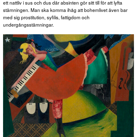
ett nattliv i sus och dus där absinten gör sitt till för att lyfta
stämningen. Man ska komma ihåg att bohemlivet även bar
med sig prostitution, syfilis, fattigdom och
undergångsstämningar.