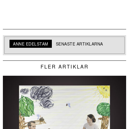
ANNE EDELSTAM
SENASTE ARTIKLARNA
FLER ARTIKLAR