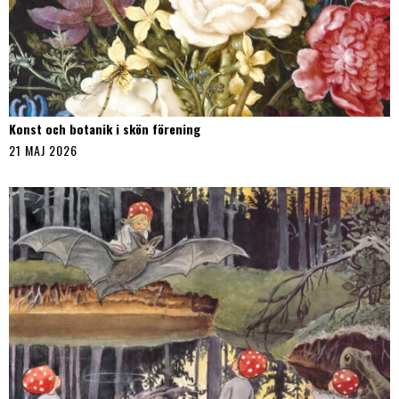
Konst och botanik i skön förening
21 MAJ 2026