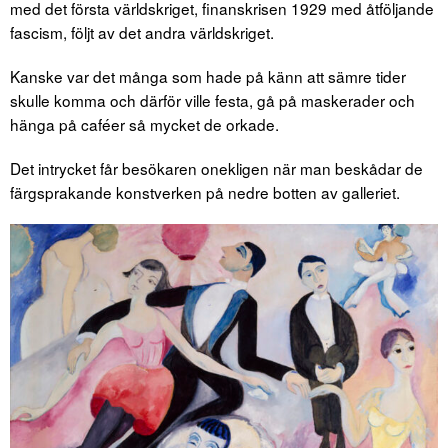
med det första världskriget, finanskrisen 1929 med åtföljande
fascism, följt av det andra världskriget.
Kanske var det många som hade på känn att sämre tider
skulle komma och därför ville festa, gå på maskerader och
hänga på caféer så mycket de orkade.
Det intrycket får besökaren onekligen när man beskådar de
färgsprakande konstverken på nedre botten av galleriet.