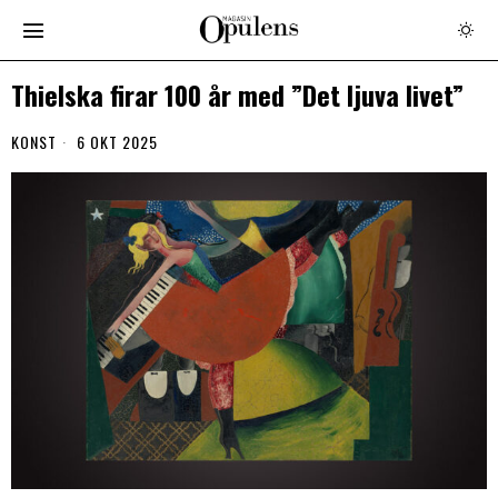
Thielska firar 100 år med ”Det ljuva livet”
KONST
6 OKT 2025