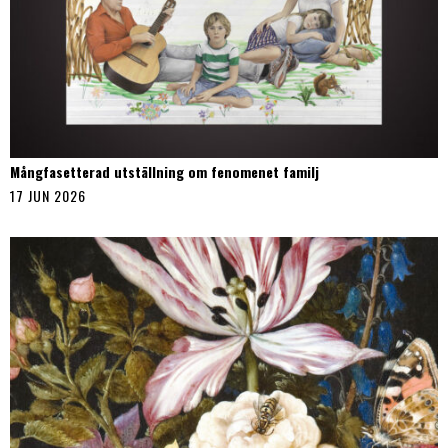
Mångfasetterad utställning om fenomenet familj
17 JUN 2026