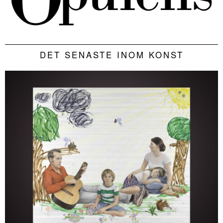
DET SENASTE INOM KONST