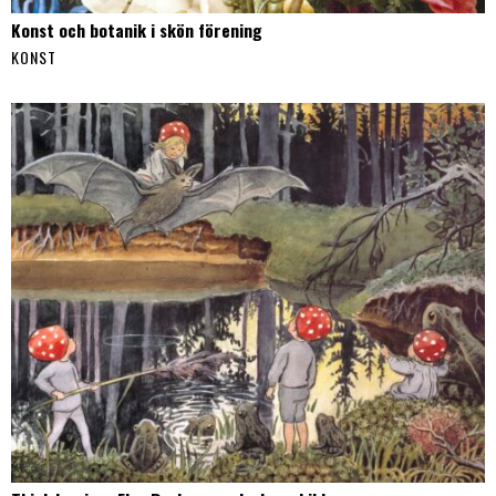
Konst och botanik i skön förening
KONST