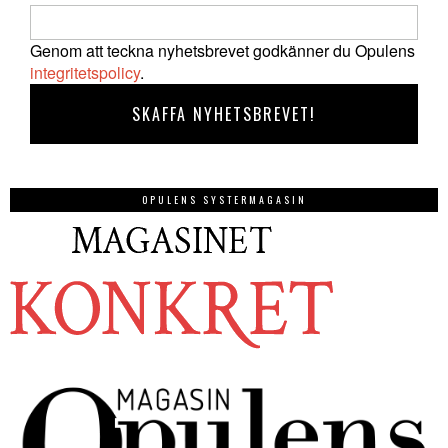
Genom att teckna nyhetsbrevet godkänner du Opulens
integritetspolicy
.
OPULENS SYSTERMAGASIN