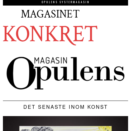
OPULENS SYSTERMAGASIN
DET SENASTE INOM KONST