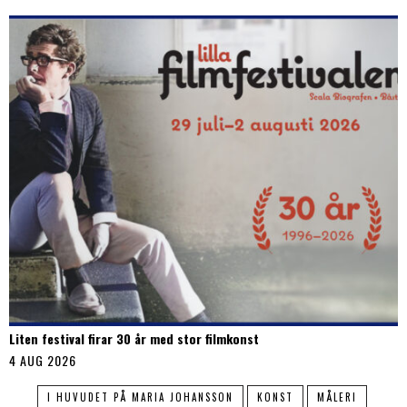
Liten festival firar 30 år med stor filmkonst
4 AUG 2026
I HUVUDET PÅ MARIA JOHANSSON
KONST
MÅLERI