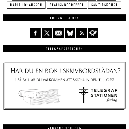
MARIA JOHANSSON
REALISMBEGREPPET
SAMTIDSKONST
FÖLJ/GILLA OSS
TELEGRAFSTATIONEN
VECKANS OPULENS