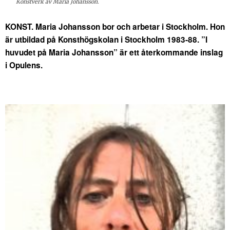
Konstverk av Maria Johansson.
KONST. Maria Johansson bor och arbetar i Stockholm. Hon
är utbildad på Konsthögskolan i Stockholm 1983-88. ”I
huvudet på Maria Johansson” är ett återkommande inslag
i Opulens.