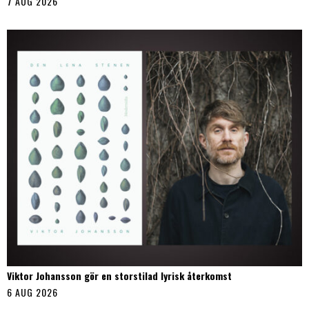
7 AUG 2026
Viktor Johansson gör en storstilad lyrisk återkomst
6 AUG 2026