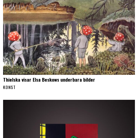
Thielska visar Elsa Beskows underbara bilder
KONST