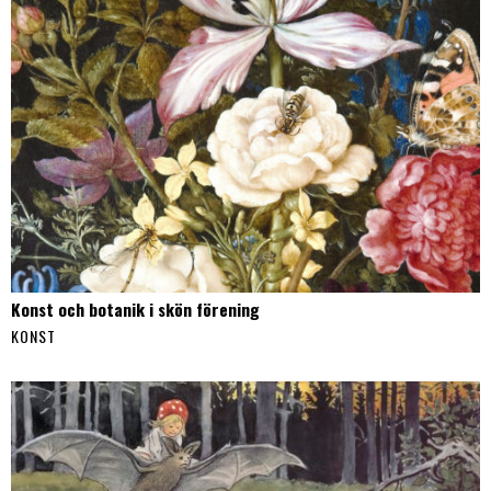
Konst och botanik i skön förening
KONST