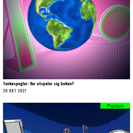
Tankespeglar: Var utspelar sig boken?
26 OKT 2021