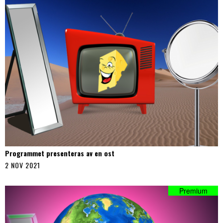
Programmet presenteras av en ost
2 NOV 2021