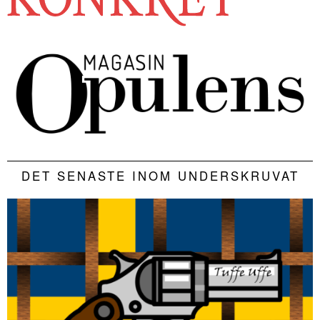
DET SENASTE INOM UNDERSKRUVAT