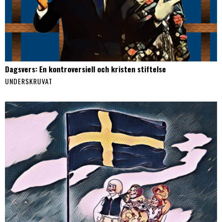
Dagsvers: En kontroversiell och kristen stiftelse
UNDERSKRUVAT