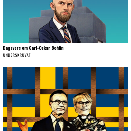
Dagsvers om Carl-Oskar Bohlin
UNDERSKRUVAT