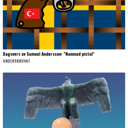
Dagsvers av Samuel Andersson: ”Namnad pistol”
UNDERSKRUVAT