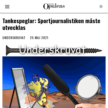
Tankespeglar: Sportjournalistiken måste
utvecklas
UNDERSKRUVAT
25 MAJ 2021