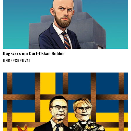
Dagsvers om Carl-Oskar Bohlin
UNDERSKRUVAT