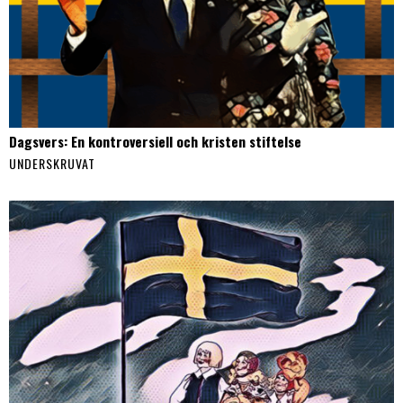
Dagsvers: En kontroversiell och kristen stiftelse
UNDERSKRUVAT