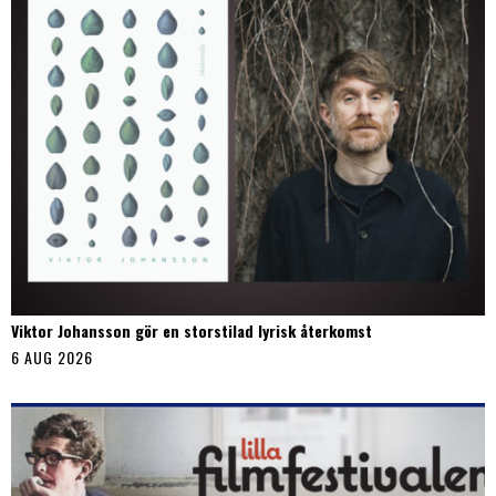
Viktor Johansson gör en storstilad lyrisk återkomst
6 AUG 2026