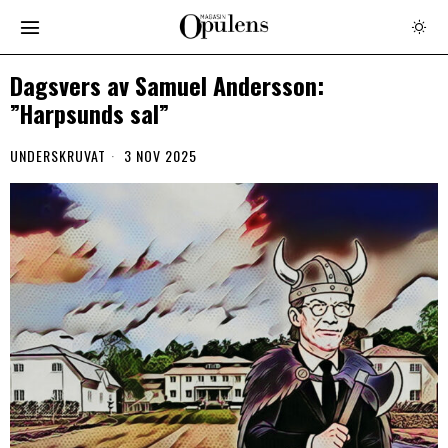
Dagsvers av Samuel Andersson:
”Harpsunds sal”
UNDERSKRUVAT
3 NOV 2025