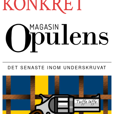
DET SENASTE INOM UNDERSKRUVAT