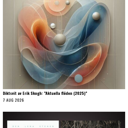
Diktsvit av Erik Skogh: ”Aktuella flöden (2025)”
7 AUG 2026