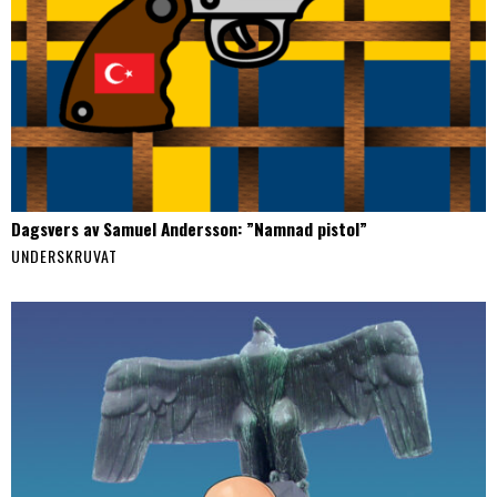
Dagsvers av Samuel Andersson: ”Namnad pistol”
UNDERSKRUVAT