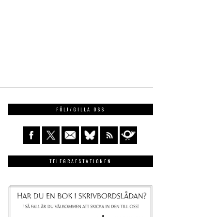
FÖLJ/GILLA OSS
TELEGRAFSTATIONEN