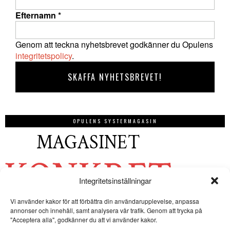
Efternamn
*
Genom att teckna nyhetsbrevet godkänner du Opulens
integritetspolicy
.
OPULENS SYSTERMAGASIN
Integritetsinställningar
Vi använder kakor för att förbättra din användarupplevelse, anpassa
annonser och innehåll, samt analysera vår trafik. Genom att trycka på
"Acceptera alla", godkänner du att vi använder kakor.