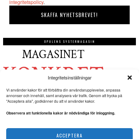
integritetspolicy
.
OPULENS SYSTERMAGASIN
Integritetsinställningar
Vi använder kakor för att förbättra din användarupplevelse, anpassa
annonser och innehåll, samt analysera vår trafik. Genom att trycka på
"Acceptera alla", godkänner du att vi använder kakor.
Observera att funktionella kakor är nödvändiga för inloggning.
ACCEPTERA