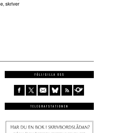
, skriver
FÖLJ/GILLA OSS
TELEGRAFSTATIONEN