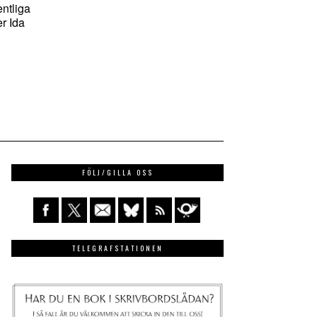
entliga
er Ida
FÖLJ/GILLA OSS
TELEGRAFSTATIONEN