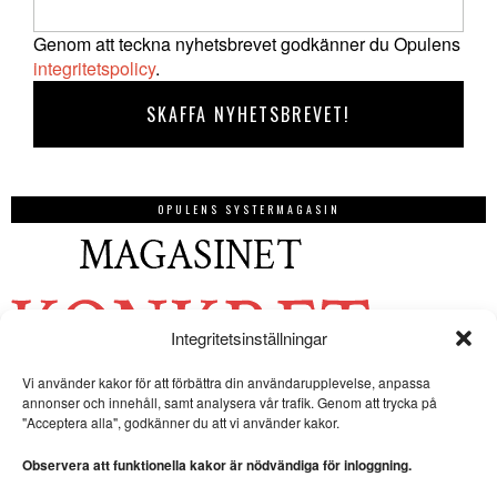
Genom att teckna nyhetsbrevet godkänner du Opulens
integritetspolicy
.
OPULENS SYSTERMAGASIN
Integritetsinställningar
Vi använder kakor för att förbättra din användarupplevelse, anpassa
annonser och innehåll, samt analysera vår trafik. Genom att trycka på
"Acceptera alla", godkänner du att vi använder kakor.
Observera att funktionella kakor är nödvändiga för inloggning.