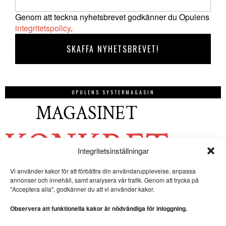
Genom att teckna nyhetsbrevet godkänner du Opulens
integritetspolicy
.
OPULENS SYSTERMAGASIN
Integritetsinställningar
Vi använder kakor för att förbättra din användarupplevelse, anpassa
annonser och innehåll, samt analysera vår trafik. Genom att trycka på
"Acceptera alla", godkänner du att vi använder kakor.
Observera att funktionella kakor är nödvändiga för inloggning.