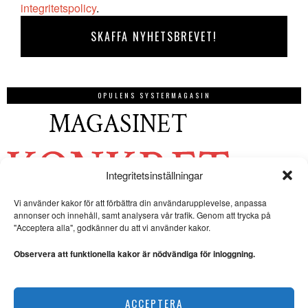
integritetspolicy
.
OPULENS SYSTERMAGASIN
Integritetsinställningar
Vi använder kakor för att förbättra din användarupplevelse, anpassa
annonser och innehåll, samt analysera vår trafik. Genom att trycka på
"Acceptera alla", godkänner du att vi använder kakor.
Observera att funktionella kakor är nödvändiga för inloggning.
ACCEPTERA