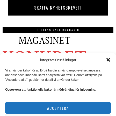
OPULENS SYSTERMAGASIN
Integritetsinställningar
Vi använder kakor för att förbättra din användarupplevelse, anpassa
annonser och innehåll, samt analysera vår trafik. Genom att trycka på
"Acceptera alla", godkänner du att vi använder kakor.
Observera att funktionella kakor är nödvändiga för inloggning.
ACCEPTERA