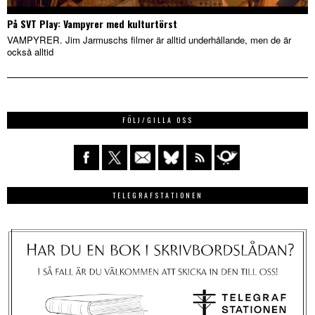
På SVT Play: Vampyrer med kulturtörst
VAMPYRER. Jim Jarmuschs filmer är alltid underhållande, men de är
också alltid
FÖLJ/GILLA OSS
TELEGRAFSTATIONEN