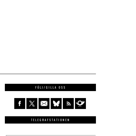
FÖLJ/GILLA OSS
TELEGRAFSTATIONEN