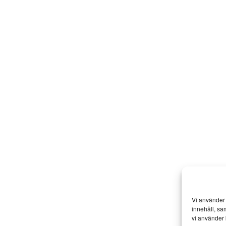
Vi använder 
innehåll, sa
vi använder 