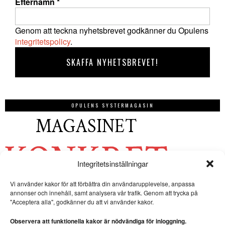
Efternamn
*
Genom att teckna nyhetsbrevet godkänner du Opulens
integritetspolicy
.
OPULENS SYSTERMAGASIN
Integritetsinställningar
Vi använder kakor för att förbättra din användarupplevelse, anpassa
annonser och innehåll, samt analysera vår trafik. Genom att trycka på
"Acceptera alla", godkänner du att vi använder kakor.
Observera att funktionella kakor är nödvändiga för inloggning.