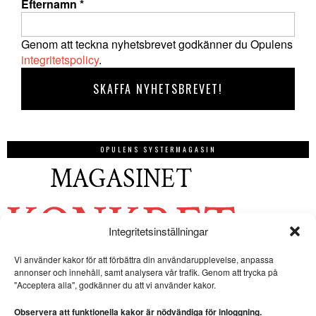
Efternamn
*
Genom att teckna nyhetsbrevet godkänner du Opulens
integritetspolicy
.
OPULENS SYSTERMAGASIN
Integritetsinställningar
Vi använder kakor för att förbättra din användarupplevelse, anpassa
annonser och innehåll, samt analysera vår trafik. Genom att trycka på
"Acceptera alla", godkänner du att vi använder kakor.
Observera att funktionella kakor är nödvändiga för inloggning.