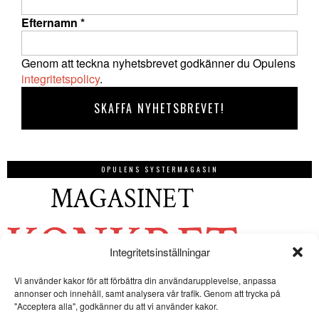
Efternamn
*
Genom att teckna nyhetsbrevet godkänner du Opulens
integritetspolicy
.
OPULENS SYSTERMAGASIN
Integritetsinställningar
Vi använder kakor för att förbättra din användarupplevelse, anpassa
annonser och innehåll, samt analysera vår trafik. Genom att trycka på
"Acceptera alla", godkänner du att vi använder kakor.