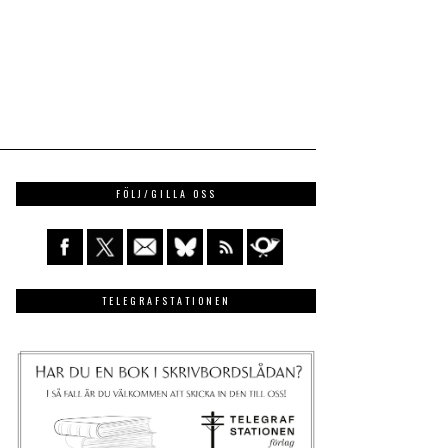
FÖLJ/GILLA OSS
TELEGRAFSTATIONEN