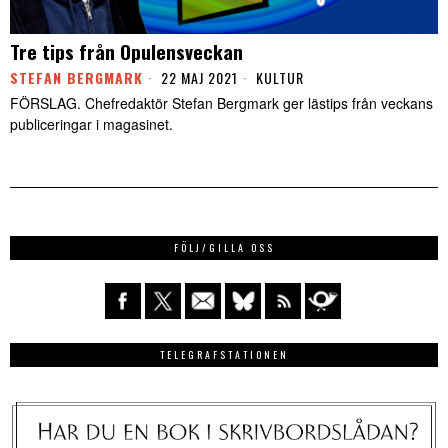
Tre tips från Opulensveckan
STEFAN BERGMARK
22 MAJ 2021
KULTUR
FÖRSLAG. Chefredaktör Stefan Bergmark ger lästips från veckans
publiceringar i magasinet.
FÖLJ/GILLA OSS
TELEGRAFSTATIONEN